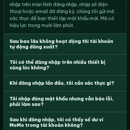
nhập trên màn hình đăng nhập, nhập số điện
thoại hoặc email đã đăng ký, chúng tôi gửi mã
xác thực để bạn thiết lập mật khẩu mới. Mã có
hiệu lực trong mười lăm phút.
Sau bao lâu không hoạt động thì tài khoản
tự động đăng xuất?
Tôi có thể đăng nhập trên nhiều thiết bị
cùng lúc không?
Khi đăng nhập lần đầu, tôi cần xác thực gì?
Tôi nhập đúng mật khẩu nhưng vẫn báo lỗi,
phải làm sao?
Sau khi đăng nhập, tôi có thấy số dư ví
MoMo trong tài khoản không?