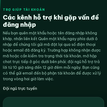
TRỢ GIÚP TÀI KHOẢN
Các kênh hỗ trợ khi gặp vấn đề
đăng nhập
Nếu bạn quên mật khẩu hoặc tên đăng nhập không
khớp, nhấn liên kết Quên mật khẩu ngay phía dưới ô
nhập để chúng tôi gửi mã đặt lại qua số điện thoại
hoặc email đã đăng ký. Trường hợp không nhận được
mã hoặc cần kiểm tra trạng thái tài khoản, mở hộp
chat trực tiếp ở góc dưới bên phải; đội ngũ hỗ trợ trả
lời từ 10 giờ sáng đến 12 giờ đêm mỗi ngày. Bạn cũng
có thể gửi email đến bộ phận tài khoản để được xử lý
trong vòng hai giờ làm việc.
Đội ngũ trực tuyến