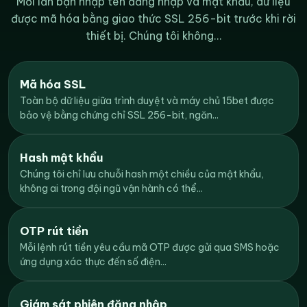
Mỗi lần bạn nhập tên đăng nhập và mật khẩu, dữ liệu
được mã hóa bằng giao thức SSL 256-bit trước khi rời
thiết bị. Chúng tôi không...
Mã hóa SSL
Toàn bộ dữ liệu giữa trình duyệt và máy chủ 15bet được
bảo vệ bằng chứng chỉ SSL 256-bit, ngăn...
Hash mật khẩu
Chúng tôi chỉ lưu chuỗi hash một chiều của mật khẩu,
không ai trong đội ngũ vận hành có thể...
OTP rút tiền
Mỗi lệnh rút tiền yêu cầu mã OTP được gửi qua SMS hoặc
ứng dụng xác thực đến số điện...
Giám sát phiên đăng nhập