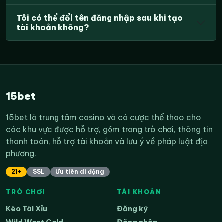
Tôi có thể đổi tên đăng nhập sau khi tạo
tài khoản không?
15bet
15bet là trung tâm casino và cá cược thể thao cho
các khu vực được hỗ trợ, gồm trang trò chơi, thông tin
thanh toán, hỗ trợ tài khoản và lưu ý về pháp luật địa
phương.
21+
SSL
Ưu tiên di động
TRÒ CHƠI
TÀI KHOẢN
Kèo Tài Xỉu
Đăng ký
Wild West Gold
Đăng nhập