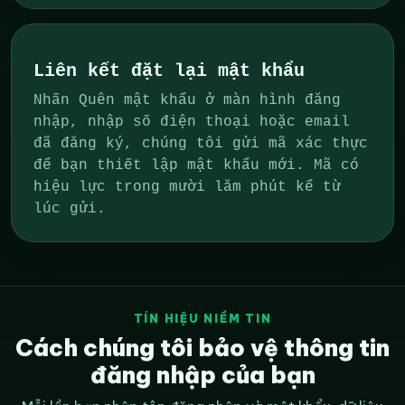
Liên kết đặt lại mật khẩu
Nhấn Quên mật khẩu ở màn hình đăng
nhập, nhập số điện thoại hoặc email
đã đăng ký, chúng tôi gửi mã xác thực
để bạn thiết lập mật khẩu mới. Mã có
hiệu lực trong mười lăm phút kể từ
lúc gửi.
TÍN HIỆU NIỀM TIN
Cách chúng tôi bảo vệ thông tin
đăng nhập của bạn