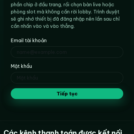
phần chip ở đầu trang, rồi chọn bàn live hoặc
phòng slot mà không cần rời lobby. Trình duyệt
sẽ ghi nhớ thiết bị đã đăng nhập nên lần sau chỉ
cần nhấn vào và vào thẳng.
Email tài khoản
Mật khẩu
Tiếp tục
Các kênh thanh toán được kết nối