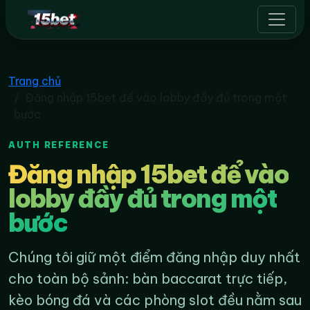
15bet
Trang chủ
Đăng nhập 15bet để vào lobby đầy đủ trong một
bước
AUTH REFERENCE
Đăng nhập 15bet để vào
lobby đầy đủ trong một
bước
Chúng tôi giữ một điểm đăng nhập duy nhất
cho toàn bộ sảnh: bàn baccarat trực tiếp,
kèo bóng đá và các phòng slot đều nằm sau