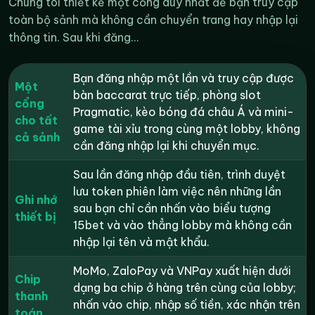
Chúng tôi thiết kế một cổng duy nhất để bạn truy cập
toàn bộ sảnh mà không cần chuyển trang hay nhập lại
thông tin. Sau khi đăng...
Bạn đăng nhập một lần và truy cập được
Một
bàn baccarat trực tiếp, phòng slot
cổng
Pragmatic, kèo bóng đá châu Á và mini-
cho tất
game tài xỉu trong cùng một lobby, không
cả sảnh
cần đăng nhập lại khi chuyển mục.
Sau lần đăng nhập đầu tiên, trình duyệt
lưu token phiên làm việc nên những lần
Ghi nhớ
sau bạn chỉ cần nhấn vào biểu tượng
thiết bị
15bet và vào thẳng lobby mà không cần
nhập lại tên và mật khẩu.
MoMo, ZaloPay và VNPay xuất hiện dưới
Chip
dạng ba chip ở hàng trên cùng của lobby;
thanh
nhấn vào chip, nhập số tiền, xác nhận trên
toán