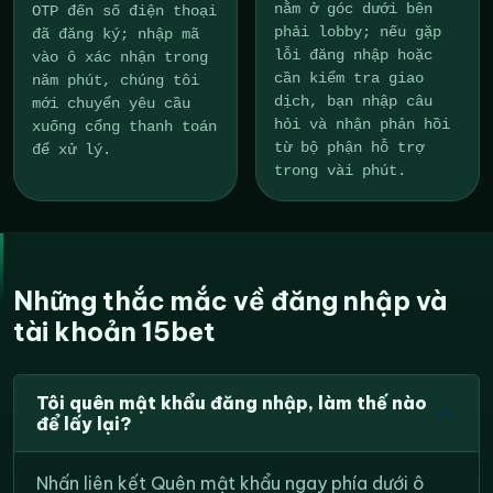
nằm ở góc dưới bên
OTP đến số điện thoại
phải lobby; nếu gặp
đã đăng ký; nhập mã
lỗi đăng nhập hoặc
vào ô xác nhận trong
cần kiểm tra giao
năm phút, chúng tôi
dịch, bạn nhập câu
mới chuyển yêu cầu
hỏi và nhận phản hồi
xuống cổng thanh toán
từ bộ phận hỗ trợ
để xử lý.
trong vài phút.
Những thắc mắc về đăng nhập và
tài khoản 15bet
Tôi quên mật khẩu đăng nhập, làm thế nào
để lấy lại?
Nhấn liên kết Quên mật khẩu ngay phía dưới ô